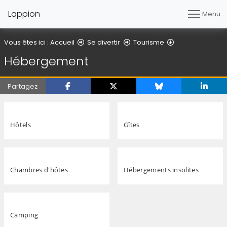
Lappion
Menu
Hébergement
Vous êtes ici :
Accueil
Se divertir
Tourisme
Hébergement
Partagez
Hôtels
Gîtes
Chambres d'hôtes
Hébergements insolites
Camping