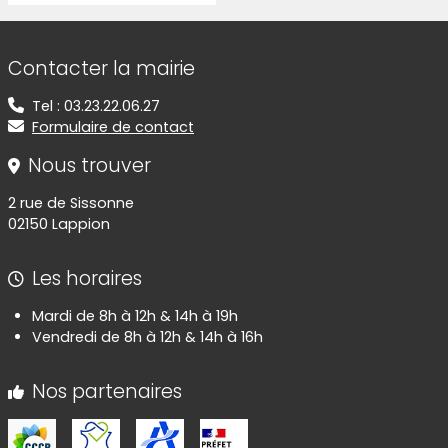
Informations de contact
Contacter la mairie
Tel : 03.23.22.06.27
Formulaire de contact
Nous trouver
2 rue de Sissonne
02150 Lappion
Les horaires
Mardi de 8h à 12h & 14h à 19h
Vendredi de 8h à 12h & 14h à 16h
Nos partenaires