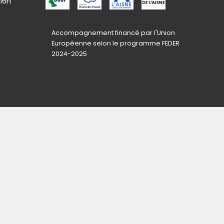
 16h
Accompagnement financé par l'Union
Européenne selon le programme FEDER
2024-2025